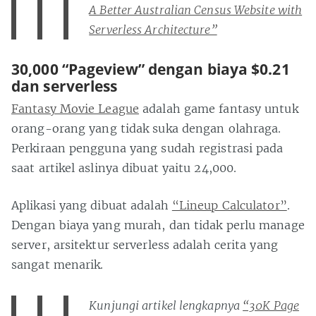
A Better Australian Census Website with
Serverless Architecture”
30,000 “Pageview” dengan biaya $0.21
dan serverless
Fantasy Movie League
adalah game fantasy untuk
orang-orang yang tidak suka dengan olahraga.
Perkiraan pengguna yang sudah registrasi pada
saat artikel aslinya dibuat yaitu 24,000.
Aplikasi yang dibuat adalah
“Lineup Calculator”
.
Dengan biaya yang murah, dan tidak perlu manage
server, arsitektur serverless adalah cerita yang
sangat menarik.
Kunjungi artikel lengkapnya
“30K Page