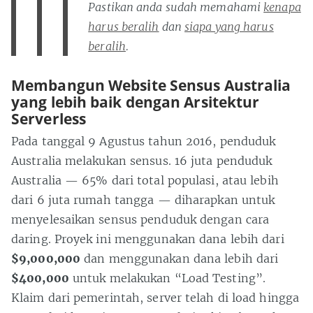
Pastikan anda sudah memahami
kenapa
harus beralih
dan
siapa yang harus
beralih
.
Membangun Website Sensus Australia
yang lebih baik dengan Arsitektur
Serverless
Pada tanggal 9 Agustus tahun 2016, penduduk
Australia melakukan sensus. 16 juta penduduk
Australia — 65% dari total populasi, atau lebih
dari 6 juta rumah tangga — diharapkan untuk
menyelesaikan sensus penduduk dengan cara
daring. Proyek ini menggunakan dana lebih dari
$9,000,000
dan menggunakan dana lebih dari
$400,000
untuk melakukan “Load Testing”.
Klaim dari pemerintah, server telah di load hingga