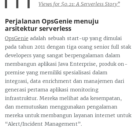
Views for $0.21: A Serverless Story”
Perjalanan OpsGenie menuju
arsitektur serverless
OpsGenie
adalah sebuah start-up yang dimulai
pada tahun 2011 dengan tiga orang senior full stak
developers yang sangat berpengalaman dalam
membangun aplikasi Java Enterprise, produk on-
premise yang memiliki spesialisasi dalam
integrasi, data enrichment dan manajemen dari
generasi pertama aplikasi monitoring
infrastruktur. Mereka melihat ada kesempatan,
dan memutuskan menggunakan pengalaman
mereka untuk membangun layanan internet untuk
“Alert/Incident Management”.