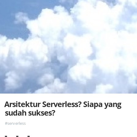
Arsitektur Serverless? Siapa yang
sudah sukses?
#serverless