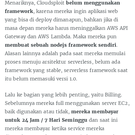
Menariknya, Cloudsploit
belum menggunakan
framework
, karena mereka ingin aplikasi web
yang bisa di deploy dimanapun, bahkan jika di
masa depan mereka harus meninggalkan AWS API
Gateway dan AWS Lambda. Maka mereka pun
membuat sebuah nodejs framework sendiri
.
Alasan lainnya adalah pada saat mereka memulai
proses menuju arsitektur serverless, belum ada
framework yang stable, serverless framework saat
itu belum memasuki versi 1.0.
Lalu ke bagian yang lebih penting, yaitu Billing.
Sebelumnya mereka full menggunakan server EC2,
baik digunakan atau tidak,
mereka membayar
untuk 24 Jam / 7 Hari Seminggu
dan saat ini
mereka membayar ketika service mereka